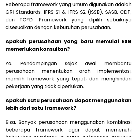
Beberapa framework yang umum digunakan adalah
GRI Standards, IFRS S1 & IFRS S2 (ISSB), SASB, CDP,
dan TCFD. Framework yang dipilih sebaiknya
disesuaikan dengan kebutuhan perusahaan.
Apakah perusahaan yang baru memulai ESG
memerlukan konsultan?
Ya. Pendampingan sejak awal membantu
perusahaan menentukan arah implementasi,
memilih framework yang tepat, dan menghindari
pekerjaan yang tidak diperlukan.
Apakah satu perusahaan dapat menggunakan
lebih dari satu framework?
Bisa. Banyak perusahaan menggunakan kombinasi
beberapa framework agar dapat memenuhi