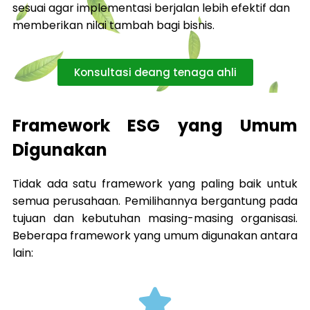
sesuai agar implementasi berjalan lebih efektif dan
memberikan nilai tambah bagi bisnis.
Konsultasi deang tenaga ahli
Framework ESG yang Umum
Digunakan
Tidak ada satu framework yang paling baik untuk
semua perusahaan. Pemilihannya bergantung pada
tujuan dan kebutuhan masing-masing organisasi.
Beberapa framework yang umum digunakan antara
lain: