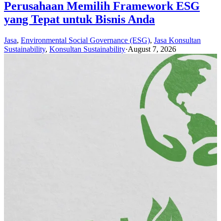
Perusahaan Memilih Framework ESG
yang Tepat untuk Bisnis Anda
Jasa
,
Environmental Social Governance (ESG)
,
Jasa Konsultan
Sustainability
,
Konsultan Sustainability
·
August 7, 2026