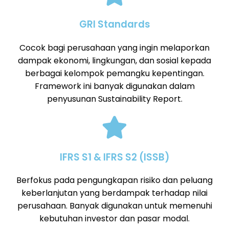
GRI Standards
Cocok bagi perusahaan yang ingin melaporkan
dampak ekonomi, lingkungan, dan sosial kepada
berbagai kelompok pemangku kepentingan.
Framework ini banyak digunakan dalam
penyusunan Sustainability Report.
IFRS S1 & IFRS S2 (ISSB)
Berfokus pada pengungkapan risiko dan peluang
keberlanjutan yang berdampak terhadap nilai
perusahaan. Banyak digunakan untuk memenuhi
kebutuhan investor dan pasar modal.