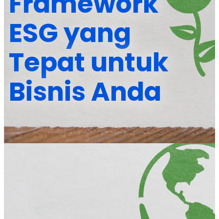
Framework
ESG yang
Tepat untuk
Bisnis Anda