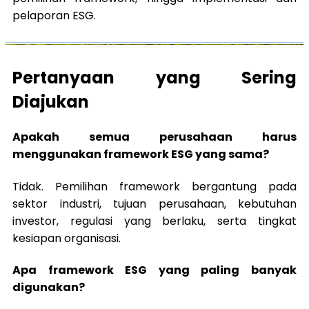
pelaporan ESG.
Pertanyaan yang Sering
Diajukan
Apakah semua perusahaan harus
menggunakan framework ESG yang sama?
Tidak. Pemilihan framework bergantung pada
sektor industri, tujuan perusahaan, kebutuhan
investor, regulasi yang berlaku, serta tingkat
kesiapan organisasi.
Apa framework ESG yang paling banyak
digunakan?