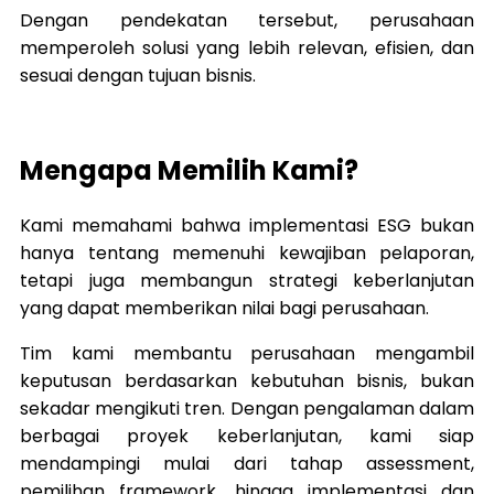
Dengan pendekatan tersebut, perusahaan
memperoleh solusi yang lebih relevan, efisien, dan
sesuai dengan tujuan bisnis.
Mengapa Memilih Kami?
Kami memahami bahwa implementasi ESG bukan
hanya tentang memenuhi kewajiban pelaporan,
tetapi juga membangun strategi keberlanjutan
yang dapat memberikan nilai bagi perusahaan.
Tim kami membantu perusahaan mengambil
keputusan berdasarkan kebutuhan bisnis, bukan
sekadar mengikuti tren. Dengan pengalaman dalam
berbagai proyek keberlanjutan, kami siap
mendampingi mulai dari tahap assessment,
pemilihan framework, hingga implementasi dan