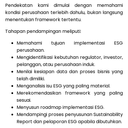
Pendekatan kami dimulai dengan memahami
kondisi perusahaan terlebih dahulu, bukan langsung
menentukan framework tertentu.
Tahapan pendampingan meliputi:
Memahami tujuan implementasi ESG
perusahaan.
Mengidentifikasi kebutuhan regulator, investor,
pelanggan, atau perusahaan induk.
Menilai kesiapan data dan proses bisnis yang
telah dimiliki.
Menganalisis isu ESG yang paling material.
Merekomendasikan framework yang paling
sesuai.
Menyusun roadmap implementasi ESG.
Mendampingi proses penyusunan Sustainability
Report dan pelaporan ESG apabila dibutuhkan.