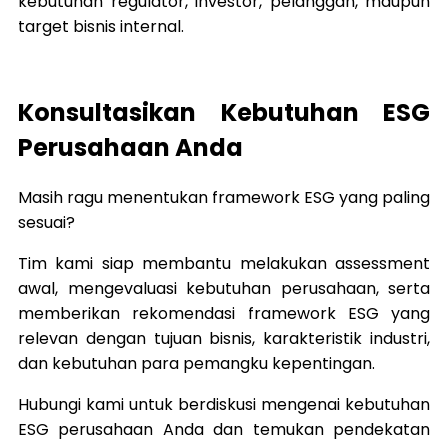
kebutuhan regulator, investor, pelanggan, maupun
target bisnis internal.
Konsultasikan Kebutuhan ESG
Perusahaan Anda
Masih ragu menentukan framework ESG yang paling
sesuai?
Tim kami siap membantu melakukan assessment
awal, mengevaluasi kebutuhan perusahaan, serta
memberikan rekomendasi framework ESG yang
relevan dengan tujuan bisnis, karakteristik industri,
dan kebutuhan para pemangku kepentingan.
Hubungi kami untuk berdiskusi mengenai kebutuhan
ESG perusahaan Anda dan temukan pendekatan