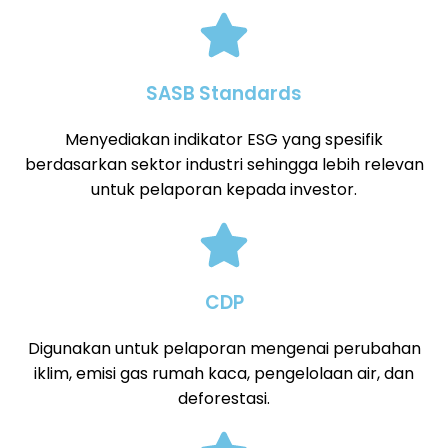
SASB Standards
Menyediakan indikator ESG yang spesifik
berdasarkan sektor industri sehingga lebih relevan
untuk pelaporan kepada investor.
CDP
Digunakan untuk pelaporan mengenai perubahan
iklim, emisi gas rumah kaca, pengelolaan air, dan
deforestasi.