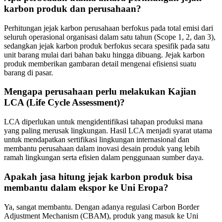
karbon produk dan perusahaan?
Perhitungan jejak karbon perusahaan berfokus pada total emisi dari
seluruh operasional organisasi dalam satu tahun (Scope 1, 2, dan 3),
sedangkan jejak karbon produk berfokus secara spesifik pada satu
unit barang mulai dari bahan baku hingga dibuang. Jejak karbon
produk memberikan gambaran detail mengenai efisiensi suatu
barang di pasar.
Mengapa perusahaan perlu melakukan Kajian
LCA (Life Cycle Assessment)?
LCA diperlukan untuk mengidentifikasi tahapan produksi mana
yang paling merusak lingkungan. Hasil LCA menjadi syarat utama
untuk mendapatkan sertifikasi lingkungan internasional dan
membantu perusahaan dalam inovasi desain produk yang lebih
ramah lingkungan serta efisien dalam penggunaan sumber daya.
Apakah jasa hitung jejak karbon produk bisa
membantu dalam ekspor ke Uni Eropa?
Ya, sangat membantu. Dengan adanya regulasi Carbon Border
Adjustment Mechanism (CBAM), produk yang masuk ke Uni