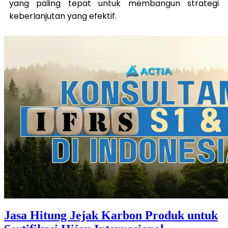
yang paling tepat untuk membangun strategi
keberlanjutan yang efektif.
Jasa Hitung Jejak Karbon Produk untuk