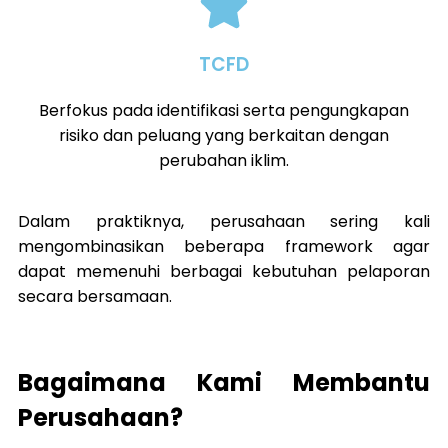
TCFD
Berfokus pada identifikasi serta pengungkapan
risiko dan peluang yang berkaitan dengan
perubahan iklim.
Dalam praktiknya, perusahaan sering kali
mengombinasikan beberapa framework agar
dapat memenuhi berbagai kebutuhan pelaporan
secara bersamaan.
Bagaimana Kami Membantu
Perusahaan?