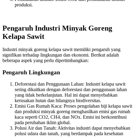
produksi.
Pengaruh Industri Minyak Goreng
Kelapa Sawit
Industri minyak goreng kelapa sawit memiliki pengaruh yang
signifikan terhadap lingkungan dan ekonomi. Berikut adalah
beberapa aspek yang perlu dipertimbangkan:
Pengaruh Lingkungan
Deforestasi dan Penggunaan Lahan: Industri kelapa sawit
sering dikaitkan dengan deforestasi dan penggunaan lahan
yang tidak berkelanjutan. Hal ini dapat menyebabkan
kerusakan hutan dan hilangnya biodiversitas.
Emisi Gas Rumah Kaca: Proses pengolahan biji kelapa sawit
dan produksi minyak goreng menghasilkan emisi gas rumah
kaca seperti CO2, CH4, dan NOx. Emisi ini berkontribusi
pada perubahan iklim global.
Polusi Air dan Tanah: Aktivitas industri dapat menyebabkan
polusi udara dan tanah, yang berdampak pada kesehatan