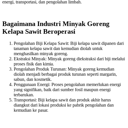
energi, transportasi, dan pengolahan limbah.
Bagaimana Industri Minyak Goreng
Kelapa Sawit Beroperasi
Pengolahan Biji Kelapa Sawit: Biji kelapa sawit dipanen dari
tanaman kelapa sawit dan kemudian diolah untuk
menghasilkan minyak goreng.
Ekstraksi Minyak: Minyak goreng diekstraksi dari biji melalui
proses fisik dan kimia.
Pengolahan Produk Turunan: Minyak goreng kemudian
diolah menjadi berbagai produk turunan seperti margarin,
sabun, dan kosmetik.
Penggunaan Energi: Proses pengolahan memerlukan energi
yang signifikan, baik dari sumber fosil maupun energi
terbarukan.
Transportasi: Biji kelapa sawit dan produk akhir harus
diangkut dari lokasi produksi ke pabrik pengolahan dan
kemudian ke pasar.