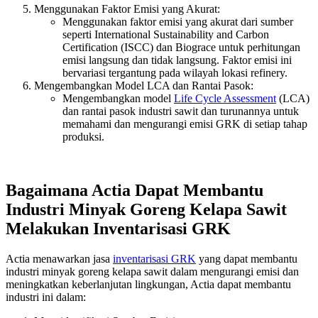
Menggunakan Faktor Emisi yang Akurat:
Menggunakan faktor emisi yang akurat dari sumber
seperti International Sustainability and Carbon
Certification (ISCC) dan Biograce untuk perhitungan
emisi langsung dan tidak langsung. Faktor emisi ini
bervariasi tergantung pada wilayah lokasi refinery.
Mengembangkan Model LCA dan Rantai Pasok:
Mengembangkan model
Life Cycle Assessment
(LCA)
dan rantai pasok industri sawit dan turunannya untuk
memahami dan mengurangi emisi GRK di setiap tahap
produksi.
Bagaimana Actia Dapat Membantu
Industri Minyak Goreng Kelapa Sawit
Melakukan Inventarisasi GRK
Actia menawarkan jasa
inventarisasi GRK
yang dapat membantu
industri minyak goreng kelapa sawit dalam mengurangi emisi dan
meningkatkan keberlanjutan lingkungan, Actia dapat membantu
industri ini dalam: