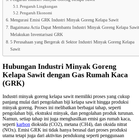
Pengaruh Lingkungan
Pengaruh Ekonomi
Mengurasi Emisi GRK Industri Minyak Goreng Kelapa Sawit
Bagaimana Actia Dapat Membantu Industri Minyak Goreng Kelapa Sawi
Melakukan Inventarisasi GRK
5 Perusahaan yang Bergerak di Sektor Industri Minyak Goreng Kelapa
Sawit
Hubungan Industri Minyak Goreng
Kelapa Sawit dengan Gas Rumah Kaca
(GRK)
Industri minyak goreng kelapa sawit memiliki proses yang cukup
panjang mulai dari pengolahan biji kelapa sawit hingga produksi
minyak goreng. Proses ini melibatkan berbagai tahap, seperti
pengolahan biji, ekstraksi minyak, dan pengolahan produk turunan.
Namun, setiap tahap ini juga menghasilkan emisi gas rumah kaca,
seperti
karbon
dioksida (CO2), metana (CH4), dan oksida nitrat
(NOx). Emisi GRK ini tidak hanya berasal dari proses produksi
utama tetapi juga dari aktivitas pendukung seperti penggunaan