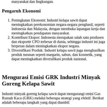
masyarakat dan lingkungan.
Pengaruh Ekonomi
Peningkatan Ekonomi: Industri kelapa sawit dapat
meningkatkan perekonomian negara-negara penghasil, seperti
Indonesia dan Malaysia, dengan membuka lapangan kerja dan
meningkatkan pendapatan masyarakat.
Kontribusi Ekspor: Indonesia merupakan salah satu produsen
dan eksportir CPO terbesar di dunia, sehingga industri ini juga
berperan dalam meningkatkan ekspor negara.
Diversifikasi Produk: Industri kelapa sawit juga menghasilkan
produk turunan seperti margarin, sabun, dan kosmetik, yang
dapat meningkatkan diversifikasi produk nasional.
Mengurasi Emisi GRK Industri Minyak
Goreng Kelapa Sawit
Industri minyak goreng kelapa sawit dapat mengurangi emisi Gas
Rumah Kaca (GRK) melalui beberapa strategi yang efektif. Berikut
adalah beberapa langkah yang dapat diambil: