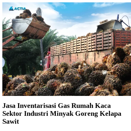
Jasa Inventarisasi Gas Rumah Kaca
Sektor Industri Minyak Goreng Kelapa
Sawit