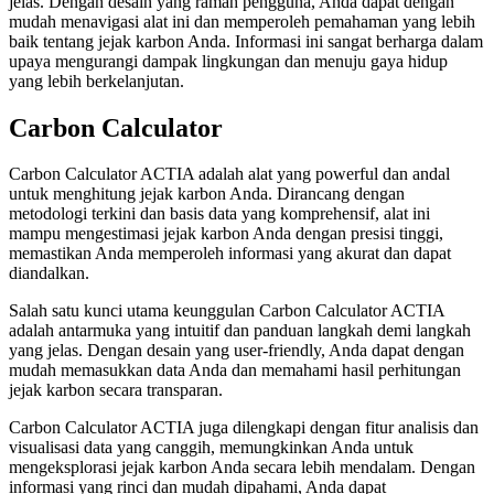
jelas. Dengan desain yang ramah pengguna, Anda dapat dengan
mudah menavigasi alat ini dan memperoleh pemahaman yang lebih
baik tentang jejak karbon Anda. Informasi ini sangat berharga dalam
upaya mengurangi dampak lingkungan dan menuju gaya hidup
yang lebih berkelanjutan.
Carbon Calculator
Carbon Calculator ACTIA adalah alat yang powerful dan andal
untuk menghitung jejak karbon Anda. Dirancang dengan
metodologi terkini dan basis data yang komprehensif, alat ini
mampu mengestimasi jejak karbon Anda dengan presisi tinggi,
memastikan Anda memperoleh informasi yang akurat dan dapat
diandalkan.
Salah satu kunci utama keunggulan Carbon Calculator ACTIA
adalah antarmuka yang intuitif dan panduan langkah demi langkah
yang jelas. Dengan desain yang user-friendly, Anda dapat dengan
mudah memasukkan data Anda dan memahami hasil perhitungan
jejak karbon secara transparan.
Carbon Calculator ACTIA juga dilengkapi dengan fitur analisis dan
visualisasi data yang canggih, memungkinkan Anda untuk
mengeksplorasi jejak karbon Anda secara lebih mendalam. Dengan
informasi yang rinci dan mudah dipahami, Anda dapat