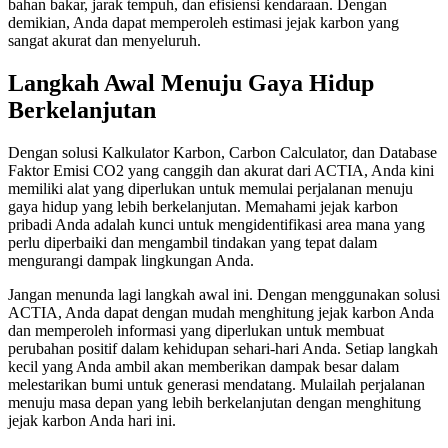
bahan bakar, jarak tempuh, dan efisiensi kendaraan. Dengan
demikian, Anda dapat memperoleh estimasi jejak karbon yang
sangat akurat dan menyeluruh.
Langkah Awal Menuju Gaya Hidup
Berkelanjutan
Dengan solusi Kalkulator Karbon, Carbon Calculator, dan Database
Faktor Emisi CO2 yang canggih dan akurat dari ACTIA, Anda kini
memiliki alat yang diperlukan untuk memulai perjalanan menuju
gaya hidup yang lebih berkelanjutan. Memahami jejak karbon
pribadi Anda adalah kunci untuk mengidentifikasi area mana yang
perlu diperbaiki dan mengambil tindakan yang tepat dalam
mengurangi dampak lingkungan Anda.
Jangan menunda lagi langkah awal ini. Dengan menggunakan solusi
ACTIA, Anda dapat dengan mudah menghitung jejak karbon Anda
dan memperoleh informasi yang diperlukan untuk membuat
perubahan positif dalam kehidupan sehari-hari Anda. Setiap langkah
kecil yang Anda ambil akan memberikan dampak besar dalam
melestarikan bumi untuk generasi mendatang. Mulailah perjalanan
menuju masa depan yang lebih berkelanjutan dengan menghitung
jejak karbon Anda hari ini.