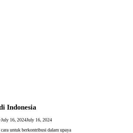
i Indonesia
·
July 16, 2024
July 16, 2024
 cara untuk berkontribusi dalam upaya