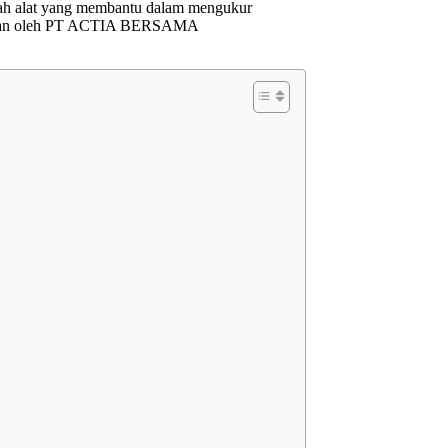
ah alat yang membantu dalam mengukur
bangkan oleh PT ACTIA BERSAMA