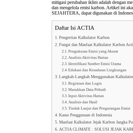
mitigasi perubahan iklim adalah dengan m
dan mengelola emisi karbon. Artikel ini
SEJAHTERA, dapat digunakan di Indonesi
Daftar Isi ACTIA
Pengertian Kalkulator Karbon
Fungsi dan Manfaat Kalkulator Karbon Acti
Pengukuran Emisi yang Akurat
Analisis Aktivitas Harian
Identifikasi Sumber Emisi Utama
Edukasi dan Kesadaran Lingkungan
Langkah-Langkah Menggunakan Kalkulator
Registrasi dan Login
Masukkan Data Pribadi
Input Aktivitas Harian
Analisis dan Hasil
Tindak Lanjut dan Pengurangan Emisi
Kasus Penggunaan di Indonesia
Manfaat Kalkulator Jejak Karbon Jangka Pa
ACTIA CLIMATE : SOLUSI JEJAK KA