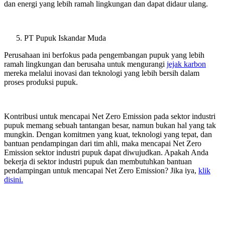
dan energi yang lebih ramah lingkungan dan dapat didaur ulang.
PT Pupuk Iskandar Muda
Perusahaan ini berfokus pada pengembangan pupuk yang lebih
ramah lingkungan dan berusaha untuk mengurangi
jejak karbon
mereka melalui inovasi dan teknologi yang lebih bersih dalam
proses produksi pupuk.
Kontribusi untuk mencapai Net Zero Emission pada sektor industri
pupuk memang sebuah tantangan besar, namun bukan hal yang tak
mungkin. Dengan komitmen yang kuat, teknologi yang tepat, dan
bantuan pendampingan dari tim ahli, maka mencapai Net Zero
Emission sektor industri pupuk dapat diwujudkan. Apakah Anda
bekerja di sektor industri pupuk dan membutuhkan bantuan
pendampingan untuk mencapai Net Zero Emission? Jika iya,
klik
disini.