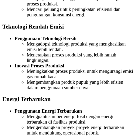
proses produksi.
Mencari peluang untuk peningkatan efisiensi dan
pengurangan konsumsi energi.
Teknologi Rendah Emisi
Penggunaan Teknologi Bersih
Mengadopsi teknologi produksi yang menghasilkan
emisi lebih rendah.
Menerapkan proses produksi yang lebih ramah
lingkungan.
Inovasi Proses Produksi
Meningkatkan proses produksi untuk mengurangi emisi
gas rumah kaca.
Mengembangkan produk pupuk yang lebih efisien
dalam penggunaan sumber daya.
Energi Terbarukan
Penggunaan Energi Terbarukan
Mengganti sumber energi fosil dengan energi
terbarukan di fasilitas produksi.
Mengembangkan proyek-proyek energi terbarukan
untuk mendukung operasional pabrik.