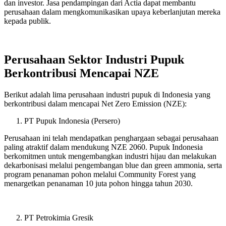
dan investor. Jasa pendampingan dari Actia dapat membantu
perusahaan dalam mengkomunikasikan upaya keberlanjutan mereka
kepada publik.
Perusahaan Sektor Industri Pupuk
Berkontribusi Mencapai NZE
Berikut adalah lima perusahaan industri pupuk di Indonesia yang
berkontribusi dalam mencapai Net Zero Emission (NZE):
PT Pupuk Indonesia (Persero)
Perusahaan ini telah mendapatkan penghargaan sebagai perusahaan
paling atraktif dalam mendukung NZE 2060. Pupuk Indonesia
berkomitmen untuk mengembangkan industri hijau dan melakukan
dekarbonisasi melalui pengembangan blue dan green ammonia, serta
program penanaman pohon melalui Community Forest yang
menargetkan penanaman 10 juta pohon hingga tahun 2030.
PT Petrokimia Gresik