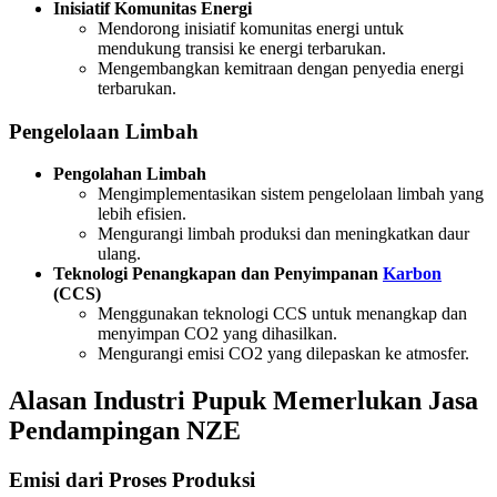
Inisiatif Komunitas Energi
Mendorong inisiatif komunitas energi untuk
mendukung transisi ke energi terbarukan.
Mengembangkan kemitraan dengan penyedia energi
terbarukan.
Pengelolaan Limbah
Pengolahan Limbah
Mengimplementasikan sistem pengelolaan limbah yang
lebih efisien.
Mengurangi limbah produksi dan meningkatkan daur
ulang.
Teknologi Penangkapan dan Penyimpanan
Karbon
(CCS)
Menggunakan teknologi CCS untuk menangkap dan
menyimpan CO2 yang dihasilkan.
Mengurangi emisi CO2 yang dilepaskan ke atmosfer.
Alasan Industri Pupuk Memerlukan Jasa
Pendampingan NZE
Emisi dari Proses Produksi