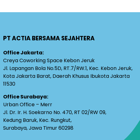
PT ACTIA BERSAMA SEJAHTERA
Office Jakarta:
Creya Coworking Space Kebon Jeruk
Jl. Lapangan Bola No.5D, RT.7/RW.1, Kec. Kebon Jeruk,
Kota Jakarta Barat, Daerah Khusus Ibukota Jakarta
11530
Office Surabaya:
Urban Office – Merr
Jl. Dr. Ir. H. Soekarno No. 470, RT 02/RW 09,
Kedung Baruk, Kec. Rungkut,
Surabaya, Jawa Timur 60298