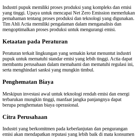
Industri pupuk memiliki proses produksi yang kompleks dan emisi
yang tinggi. Upaya untuk mencapai Net Zero Emission memerlukan
pemahaman tentang proses produksi dan teknologi yang digunakan.
Tim Ahli Actia memiliki pengalaman dalam menganalisis dan
mengoptimalkan proses produksi untuk mengurangi emisi.
Ketaatan pada Peraturan
Peraturan terkait lingkungan yang semakin ketat menuntut industri
pupuk untuk mematuhi standar emisi yang lebih tinggi. Actia dapat
membantu perusahaan dalam memahami dan mematuhi regulasi ini,
serta menghindari sanksi yang mungkin timbul.
Penghematan Biaya
Meskipun investasi awal untuk teknologi rendah emisi dan energi
terbarukan mungkin tinggi, manfaat jangka panjangnya dapat
berupa penghematan biaya operasional.
Citra Perusahaan
Industri yang berkomitmen pada keberlanjutan dan pengurangan
emisi akan mendapatkan reputasi yang lebih baik di mata konsumen