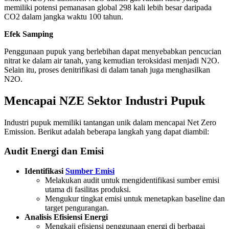
memiliki potensi pemanasan global 298 kali lebih besar daripada
CO2 dalam jangka waktu 100 tahun.
Efek Samping
Penggunaan pupuk yang berlebihan dapat menyebabkan pencucian
nitrat ke dalam air tanah, yang kemudian teroksidasi menjadi N2O.
Selain itu, proses denitrifikasi di dalam tanah juga menghasilkan
N2O.
Mencapai NZE Sektor Industri Pupuk
Industri pupuk memiliki tantangan unik dalam mencapai Net Zero
Emission. Berikut adalah beberapa langkah yang dapat diambil:
Audit Energi dan Emisi
Identifikasi
Sumber Emisi
Melakukan audit untuk mengidentifikasi sumber emisi
utama di fasilitas produksi.
Mengukur tingkat emisi untuk menetapkan baseline dan
target pengurangan.
Analisis Efisiensi Energi
Mengkaji efisiensi penggunaan energi di berbagai