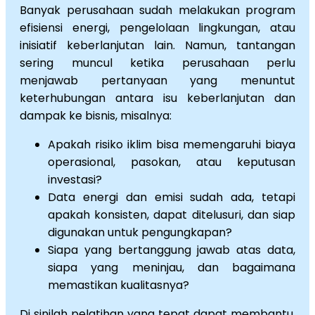
Banyak perusahaan sudah melakukan program
efisiensi energi, pengelolaan lingkungan, atau
inisiatif keberlanjutan lain. Namun, tantangan
sering muncul ketika perusahaan perlu
menjawab pertanyaan yang menuntut
keterhubungan antara isu keberlanjutan dan
dampak ke bisnis, misalnya:
Apakah risiko iklim bisa memengaruhi biaya
operasional, pasokan, atau keputusan
investasi?
Data energi dan emisi sudah ada, tetapi
apakah konsisten, dapat ditelusuri, dan siap
digunakan untuk pengungkapan?
Siapa yang bertanggung jawab atas data,
siapa yang meninjau, dan bagaimana
memastikan kualitasnya?
Di sinilah pelatihan yang tepat dapat membantu,