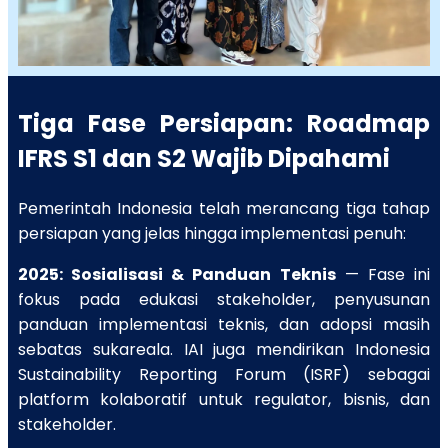
Tiga Fase Persiapan: Roadmap
IFRS S1 dan S2 Wajib Dipahami
Pemerintah Indonesia telah merancang tiga tahap
persiapan yang jelas hingga implementasi penuh:
2025: Sosialisasi & Panduan Teknis
— Fase ini
fokus pada edukasi stakeholder, penyusunan
panduan implementasi teknis, dan adopsi masih
sebatas sukareala. IAI juga mendirikan Indonesia
Sustainability Reporting Forum (ISRF) sebagai
platform kolaboratif untuk regulator, bisnis, dan
stakeholder.