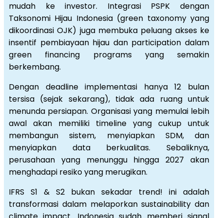
mudah ke investor. Integrasi PSPK dengan
Taksonomi Hijau Indonesia (green taxonomy yang
dikoordinasi OJK) juga membuka peluang akses ke
insentif pembiayaan hijau dan participation dalam
green financing programs yang semakin
berkembang.
Dengan deadline implementasi hanya 12 bulan
tersisa (sejak sekarang), tidak ada ruang untuk
menunda persiapan. Organisasi yang memulai lebih
awal akan memiliki timeline yang cukup untuk
membangun sistem, menyiapkan SDM, dan
menyiapkan data berkualitas. Sebaliknya,
perusahaan yang menunggu hingga 2027 akan
menghadapi resiko yang merugikan.
IFRS S1 & S2 bukan sekadar trend! ini adalah
transformasi dalam melaporkan sustainability dan
climate impact. Indonesia sudah memberi signal