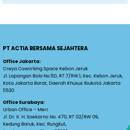
PT ACTIA BERSAMA SEJAHTERA
Office Jakarta:
Creya Coworking Space Kebon Jeruk
Jl. Lapangan Bola No.5D, RT.7/RW.1, Kec. Kebon Jeruk,
Kota Jakarta Barat, Daerah Khusus Ibukota Jakarta
11530
Office Surabaya:
Urban Office – Merr
Jl. Dr. Ir. H. Soekarno No. 470, RT 02/RW 09,
Kedung Baruk, Kec. Rungkut,