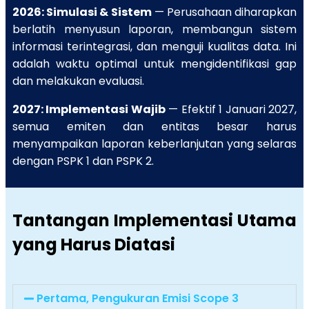
2026: Simulasi & Sistem
— Perusahaan diharapkan
berlatih menyusun laporan, membangun sistem
informasi terintegrasi, dan menguji kualitas data. Ini
adalah waktu optimal untuk mengidentifikasi gap
dan melakukan evaluasi.
2027: Implementasi Wajib
— Efektif 1 Januari 2027,
semua emiten dan entitas besar harus
menyampaikan laporan keberlanjutan yang selaras
dengan PSPK 1 dan PSPK 2.
Tantangan Implementasi Utama
yang Harus Diatasi
Pertama, Pengukuran Emisi Scope 3