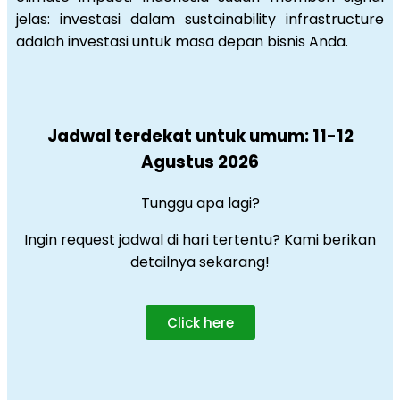
jelas: investasi dalam sustainability infrastructure
adalah investasi untuk masa depan bisnis Anda.
Jadwal terdekat untuk umum: 11-12
Agustus 2026
Tunggu apa lagi?
Ingin request jadwal di hari tertentu? Kami berikan
detailnya sekarang!
Click here