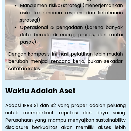
Manajemen risiko/strategi (menerjemahkan
risiko ke rencana respons dan ketahanan
strategi)
Operasional & pengadaan (karena banyak
data berada di energi, proses, dan rantai
pasok)
Dengan komposisi ini, hasil pelatihan lebih mudah
berubah menjadi rencana kerja, bukan sekadar
catatan kelas.
Waktu Adalah Aset
Adopsi IFRS S1 dan S2 yang proper adalah peluang
untuk memperkuat reputasi dan daya saing.
Perusahaan yang mampu menyajikan sustainability
disclosure berkualitas akan memiliki akses lebih