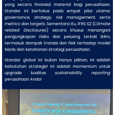
yang secara finansial material bagi perusahaan.
Standar ini berfokus pada empat pilar utama:
governance, strategy, risk management,
serta
metrics
dan
targets.
Sementara itu, IFRS S2 (
Climate
related Disclosures
) secara khusus menangani
pengungkapan risiko dan peluang terkait iklim,
termasuk dampak transisi dan fisik terhadap model
bisnis dan ketahanan strategi perusahaan.
Standar global ini bukan hanya pilihan, ini adalah
kebutuhan strategis! Ini adalah momentum untuk
upgrade kualitas
sustainability reporting
perusahaan Anda!