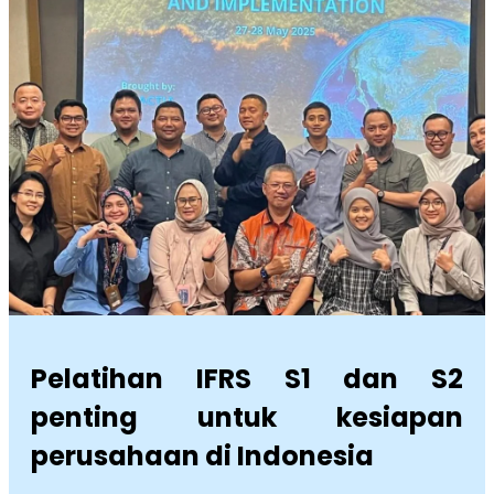
Pelatihan IFRS S1 dan S2
penting untuk kesiapan
perusahaan di Indonesia