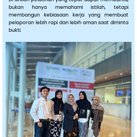
bukan hanya memahami istilah, tetapi
membangun kebiasaan kerja yang membuat
pelaporan lebih rapi dan lebih aman saat diminta
bukti.