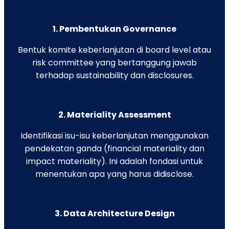
1. Pembentukan Governance
Bentuk komite keberlanjutan di board level atau
risk committee yang bertanggung jawab
terhadap sustainability dan disclosures.
2. Materiality Assessment
Identifikasi isu-isu keberlanjutan menggunakan
pendekatan ganda (financial materiality dan
impact materiality). Ini adalah fondasi untuk
menentukan apa yang harus didisclose.
3. Data Architecture Design