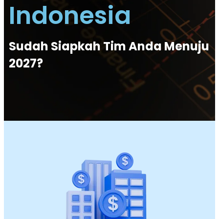
Indonesia
Sudah Siapkah Tim Anda Menuju
2027?