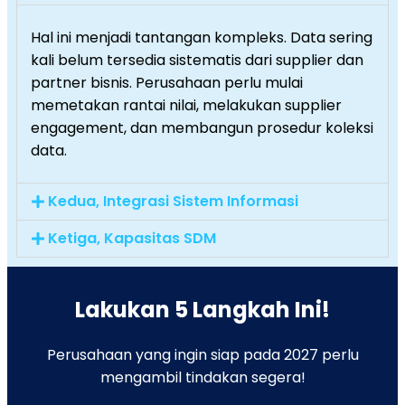
Hal ini menjadi tantangan kompleks. Data sering
kali belum tersedia sistematis dari supplier dan
partner bisnis. Perusahaan perlu mulai
memetakan rantai nilai, melakukan supplier
engagement, dan membangun prosedur koleksi
data.
Kedua, Integrasi Sistem Informasi
Ketiga, Kapasitas SDM
Lakukan 5 Langkah Ini!
Perusahaan yang ingin siap pada 2027 perlu
mengambil tindakan segera!