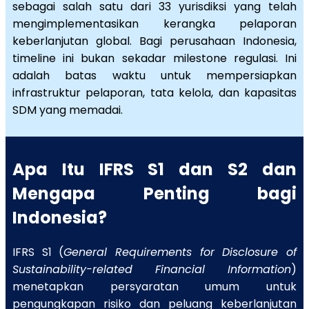
sebagai salah satu dari 33 yurisdiksi yang telah
mengimplementasikan kerangka pelaporan
keberlanjutan global. Bagi perusahaan Indonesia,
timeline ini bukan sekadar milestone regulasi. Ini
adalah batas waktu untuk mempersiapkan
infrastruktur pelaporan, tata kelola, dan kapasitas
SDM yang memadai.
Apa Itu IFRS S1 dan S2 dan
Mengapa Penting bagi
Indonesia?
IFRS S1 (
General Requirements for Disclosure of
Sustainability-related Financial Information
)
menetapkan persyaratan umum untuk
pengungkapan risiko dan peluang keberlanjutan