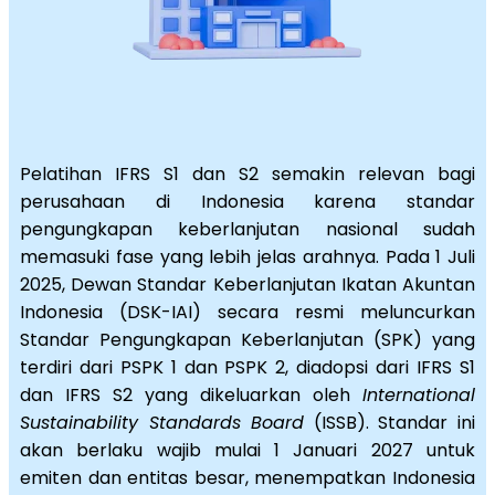
Pelatihan IFRS S1 dan S2 semakin relevan bagi
perusahaan di Indonesia karena standar
pengungkapan keberlanjutan nasional sudah
memasuki fase yang lebih jelas arahnya. Pada 1 Juli
2025, Dewan Standar Keberlanjutan Ikatan Akuntan
Indonesia (DSK-IAI) secara resmi meluncurkan
Standar Pengungkapan Keberlanjutan (SPK) yang
terdiri dari PSPK 1 dan PSPK 2, diadopsi dari IFRS S1
dan IFRS S2 yang dikeluarkan oleh
International
Sustainability Standards Board
(ISSB). Standar ini
akan berlaku wajib mulai 1 Januari 2027 untuk
emiten dan entitas besar, menempatkan Indonesia