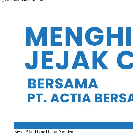
Sewa Alat Ukur Udara Ambien