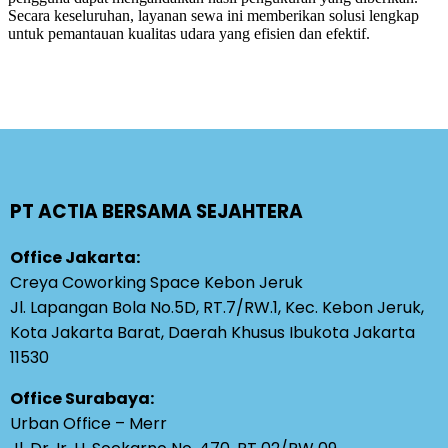
Secara keseluruhan, layanan sewa ini memberikan solusi lengkap
untuk pemantauan kualitas udara yang efisien dan efektif.
PT ACTIA BERSAMA SEJAHTERA
Office Jakarta:
Creya Coworking Space Kebon Jeruk
Jl. Lapangan Bola No.5D, RT.7/RW.1, Kec. Kebon Jeruk,
Kota Jakarta Barat, Daerah Khusus Ibukota Jakarta
11530
Office Surabaya:
Urban Office – Merr