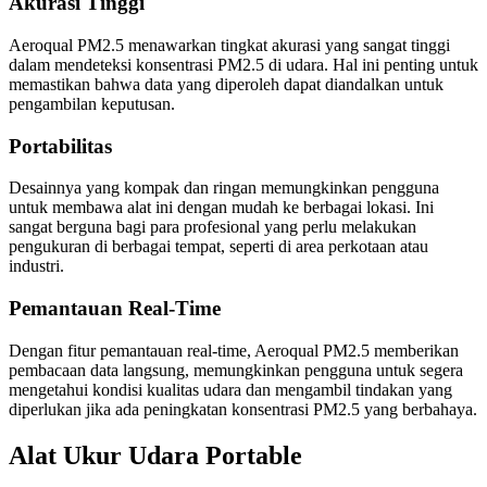
Akurasi Tinggi
Aeroqual PM2.5 menawarkan tingkat akurasi yang sangat tinggi
dalam mendeteksi konsentrasi PM2.5 di udara. Hal ini penting untuk
memastikan bahwa data yang diperoleh dapat diandalkan untuk
pengambilan keputusan.
Portabilitas
Desainnya yang kompak dan ringan memungkinkan pengguna
untuk membawa alat ini dengan mudah ke berbagai lokasi. Ini
sangat berguna bagi para profesional yang perlu melakukan
pengukuran di berbagai tempat, seperti di area perkotaan atau
industri.
Pemantauan Real-Time
Dengan fitur pemantauan real-time, Aeroqual PM2.5 memberikan
pembacaan data langsung, memungkinkan pengguna untuk segera
mengetahui kondisi kualitas udara dan mengambil tindakan yang
diperlukan jika ada peningkatan konsentrasi PM2.5 yang berbahaya.
Alat Ukur Udara Portable