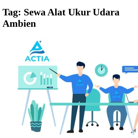
Tag:
Sewa Alat Ukur Udara
Ambien