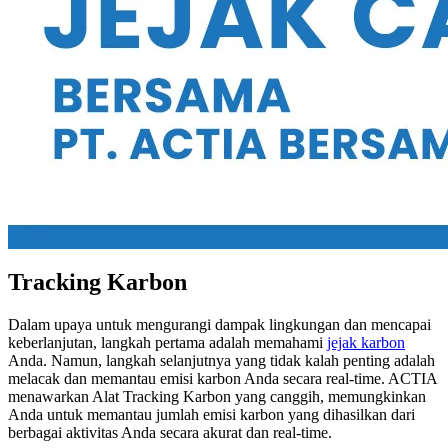
Tracking Karbon
Dalam upaya untuk mengurangi dampak lingkungan dan mencapai
keberlanjutan, langkah pertama adalah memahami
jejak karbon
Anda. Namun, langkah selanjutnya yang tidak kalah penting adalah
melacak dan memantau emisi karbon Anda secara real-time. ACTIA
menawarkan Alat Tracking Karbon yang canggih, memungkinkan
Anda untuk memantau jumlah emisi karbon yang dihasilkan dari
berbagai aktivitas Anda secara akurat dan real-time.