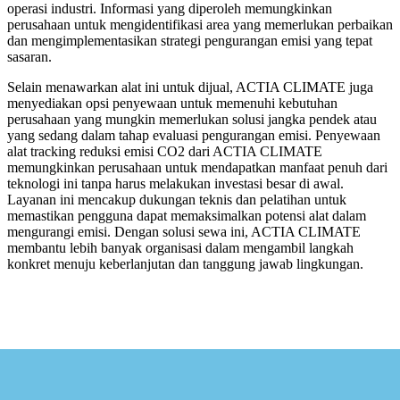
operasi industri. Informasi yang diperoleh memungkinkan
perusahaan untuk mengidentifikasi area yang memerlukan perbaikan
dan mengimplementasikan strategi pengurangan emisi yang tepat
sasaran.
Selain menawarkan alat ini untuk dijual, ACTIA CLIMATE juga
menyediakan opsi penyewaan untuk memenuhi kebutuhan
perusahaan yang mungkin memerlukan solusi jangka pendek atau
yang sedang dalam tahap evaluasi pengurangan emisi. Penyewaan
alat tracking reduksi emisi CO2 dari ACTIA CLIMATE
memungkinkan perusahaan untuk mendapatkan manfaat penuh dari
teknologi ini tanpa harus melakukan investasi besar di awal.
Layanan ini mencakup dukungan teknis dan pelatihan untuk
memastikan pengguna dapat memaksimalkan potensi alat dalam
mengurangi emisi. Dengan solusi sewa ini, ACTIA CLIMATE
membantu lebih banyak organisasi dalam mengambil langkah
konkret menuju keberlanjutan dan tanggung jawab lingkungan.