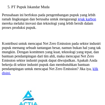
PT Pupuk Iskandar Muda
Perusahaan ini berfokus pada pengembangan pupuk yang lebih
ramah lingkungan dan berusaha untuk mengurangi
jejak karbon
mereka melalui inovasi dan teknologi yang lebih bersih dalam
proses produksi pupuk.
Kontribusi untuk mencapai Net Zero Emission pada sektor industri
pupuk memang sebuah tantangan besar, namun bukan hal yang tak
mungkin. Dengan komitmen yang kuat, teknologi yang tepat, dan
bantuan pendampingan dari tim ahli, maka mencapai Net Zero
Emission sektor industri pupuk dapat diwujudkan. Apakah Anda
bekerja di sektor industri pupuk dan membutuhkan bantuan
pendampingan untuk mencapai Net Zero Emission? Jika iya,
klik
disini.