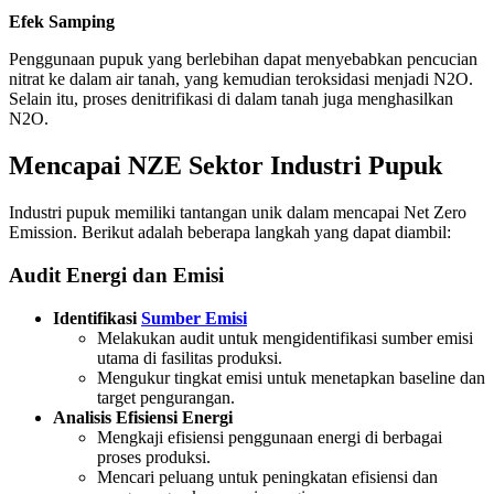
Efek Samping
Penggunaan pupuk yang berlebihan dapat menyebabkan pencucian
nitrat ke dalam air tanah, yang kemudian teroksidasi menjadi N2O.
Selain itu, proses denitrifikasi di dalam tanah juga menghasilkan
N2O.
Mencapai NZE Sektor Industri Pupuk
Industri pupuk memiliki tantangan unik dalam mencapai Net Zero
Emission. Berikut adalah beberapa langkah yang dapat diambil:
Audit Energi dan Emisi
Identifikasi
Sumber Emisi
Melakukan audit untuk mengidentifikasi sumber emisi
utama di fasilitas produksi.
Mengukur tingkat emisi untuk menetapkan baseline dan
target pengurangan.
Analisis Efisiensi Energi
Mengkaji efisiensi penggunaan energi di berbagai
proses produksi.
Mencari peluang untuk peningkatan efisiensi dan