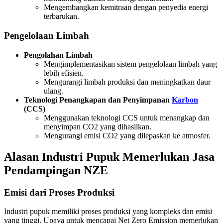
Mengembangkan kemitraan dengan penyedia energi
terbarukan.
Pengelolaan Limbah
Pengolahan Limbah
Mengimplementasikan sistem pengelolaan limbah yang
lebih efisien.
Mengurangi limbah produksi dan meningkatkan daur
ulang.
Teknologi Penangkapan dan Penyimpanan
Karbon
(CCS)
Menggunakan teknologi CCS untuk menangkap dan
menyimpan CO2 yang dihasilkan.
Mengurangi emisi CO2 yang dilepaskan ke atmosfer.
Alasan Industri Pupuk Memerlukan Jasa
Pendampingan NZE
Emisi dari Proses Produksi
Industri pupuk memiliki proses produksi yang kompleks dan emisi
yang tinggi. Upaya untuk mencapai Net Zero Emission memerlukan