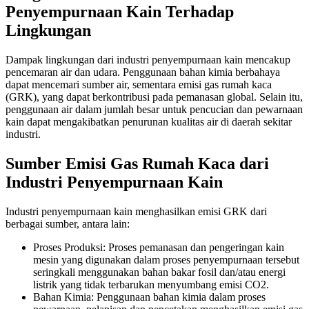
Penyempurnaan Kain Terhadap
Lingkungan
Dampak lingkungan dari industri penyempurnaan kain mencakup
pencemaran air dan udara. Penggunaan bahan kimia berbahaya
dapat mencemari sumber air, sementara emisi gas rumah kaca
(GRK), yang dapat berkontribusi pada pemanasan global. Selain itu,
penggunaan air dalam jumlah besar untuk pencucian dan pewarnaan
kain dapat mengakibatkan penurunan kualitas air di daerah sekitar
industri.
Sumber Emisi Gas Rumah Kaca dari
Industri Penyempurnaan Kain
Industri penyempurnaan kain menghasilkan emisi GRK dari
berbagai sumber, antara lain:
Proses Produksi: Proses pemanasan dan pengeringan kain
mesin yang digunakan dalam proses penyempurnaan tersebut
seringkali menggunakan bahan bakar fosil dan/atau energi
listrik yang tidak terbarukan menyumbang emisi CO2.
Bahan Kimia: Penggunaan bahan kimia dalam proses