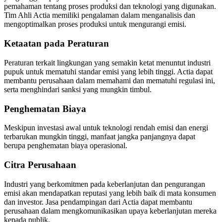
pemahaman tentang proses produksi dan teknologi yang digunakan.
Tim Ahli Actia memiliki pengalaman dalam menganalisis dan
mengoptimalkan proses produksi untuk mengurangi emisi.
Ketaatan pada Peraturan
Peraturan terkait lingkungan yang semakin ketat menuntut industri
pupuk untuk mematuhi standar emisi yang lebih tinggi. Actia dapat
membantu perusahaan dalam memahami dan mematuhi regulasi ini,
serta menghindari sanksi yang mungkin timbul.
Penghematan Biaya
Meskipun investasi awal untuk teknologi rendah emisi dan energi
terbarukan mungkin tinggi, manfaat jangka panjangnya dapat
berupa penghematan biaya operasional.
Citra Perusahaan
Industri yang berkomitmen pada keberlanjutan dan pengurangan
emisi akan mendapatkan reputasi yang lebih baik di mata konsumen
dan investor. Jasa pendampingan dari Actia dapat membantu
perusahaan dalam mengkomunikasikan upaya keberlanjutan mereka
kepada publik.