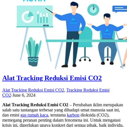
Alat Tracking Reduksi Emisi CO2
Alat Tracking Reduksi Emisi CO2
,
Tracking Reduksi Emisi
CO2
·
June 6, 2024
Alat Tracking Reduksi Emisi CO2
– Perubahan iklim merupakan
salah satu tantangan terbesar yang dihadapi umat manusia saat ini,
dan emisi
gas rumah kaca
, terutama
karbon
dioksida (CO2),
memegang peranan penting dalam fenomena ini. Untuk mengatasi
krisis ini, diperlukan upaya konkret dari semua pihak, baik individu,