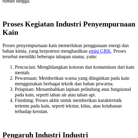
rumah tangga.
Proses Kegiatan Industri Penyempurnaan
Kain
Proses penyempurnaan kain memerlukan penggunaan energi dan
bahan kimia, yang berpotensi menghasilkan
emisi GRK
. Proses
tersebut memiliki beberapa tahapan utama, yaitu:
Pencucian: Menghilangkan kotoran dan kontaminan dari kain
mentah.
Pewarnaan: Memberikan warna yang diinginkan pada kain
menggunakan berbagai teknik dan bahan pewarna.
Pelapisan: Menambahkan lapisan pelindung atau fungsional
pada kain, seperti tahan air atau tahan api.
Finishing: Proses akhir untuk memberikan karakteristik
tertentu pada kain, seperti tekstur, kilau, atau ketahanan
terhadap kerutan.
Pengaruh Industri Industri