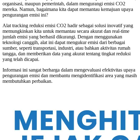
organisasi, maupun pemerintah, dalam mengurangi emisi CO2
mereka. Namun, bagaimana kita dapat memantau kemajuan upaya
pengurangan emisi ini?
Alat tracking reduksi emisi CO2 hadir sebagai solusi inovatif yang
memungkinkan kita untuk memantau secara akurat dan real-time
jumlah emisi yang berhasil dikurangi. Dengan menggunakan
teknologi canggih, alat ini dapat mengukur emisi dari berbagai
sumber, seperti transportasi, industri, atau bahkan aktivitas rumah
tangga, dan memberikan data yang akurat tentang tingkat reduksi
yang telah dicapai.
Informasi ini sangat berharga dalam mengevaluasi efektivitas upaya
pengurangan emisi dan membantu mengidentifikasi area yang masih
membutuhkan perbaikan.