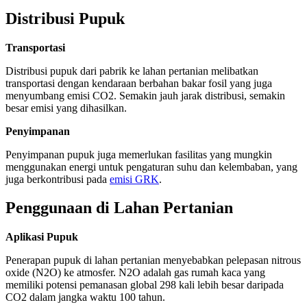
Distribusi Pupuk
Transportasi
Distribusi pupuk dari pabrik ke lahan pertanian melibatkan
transportasi dengan kendaraan berbahan bakar fosil yang juga
menyumbang emisi CO2. Semakin jauh jarak distribusi, semakin
besar emisi yang dihasilkan.
Penyimpanan
Penyimpanan pupuk juga memerlukan fasilitas yang mungkin
menggunakan energi untuk pengaturan suhu dan kelembaban, yang
juga berkontribusi pada
emisi GRK
.
Penggunaan di Lahan Pertanian
Aplikasi Pupuk
Penerapan pupuk di lahan pertanian menyebabkan pelepasan nitrous
oxide (N2O) ke atmosfer. N2O adalah gas rumah kaca yang
memiliki potensi pemanasan global 298 kali lebih besar daripada
CO2 dalam jangka waktu 100 tahun.