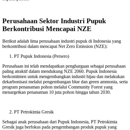
Perusahaan Sektor Industri Pupuk
Berkontribusi Mencapai NZE
Berikut adalah lima perusahaan industri pupuk di Indonesia yang
berkontribusi dalam mencapai Net Zero Emission (NZE):
PT Pupuk Indonesia (Persero)
Perusahaan ini telah mendapatkan penghargaan sebagai perusahaan
paling atraktif dalam mendukung NZE 2060. Pupuk Indonesia
berkomitmen untuk mengembangkan industri hijau dan melakukan
dekarbonisasi melalui pengembangan blue dan green ammonia, serta
program penanaman pohon melalui Community Forest yang
menargetkan penanaman 10 juta pohon hingga tahun 2030.
PT Petrokimia Gresik
Sebagai anak perusahaan dari Pupuk Indonesia, PT Petrokimia
Gresik juga berfokus pada pengembangan produk pupuk yang