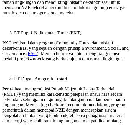
ramah lingkungan dan mendukung inisiatif dekarbonisasi untuk
mencapai NZE. Mereka berkomitmen untuk mengurangi emisi gas
rumah kaca dalam operasional mereka.
PT Pupuk Kalimantan Timur (PKT)
PKT terlibat dalam program Community Forest dan inisiatif
dekarbonisasi yang sejalan dengan prinsip Environment, Social, and
Governance (
ESG
). Mereka berupaya untuk mengurangi emisi
melalui proyek-proyek yang berkelanjutan dan ramah lingkungan.
PT Dupan Anugerah Lestari
Perusahaan memproduksi Pupuk Majemuk Lepas Terkendali
(PMLT) yang memiliki karakteristik pelepasan unsur hara secara
terkendali, sehingga mengurangi kehilangan hara dan pencemaran
lingkungan. Mereka juga berkomitmen untuk mendukung program
pemerintah dalam mencapai NZE dengan menerapkan sistem
pengolahan limbah yang lebih baik, efisiensi penggunaan material
dan energi yang lebih ramah lingkungan dan dapat didaur ulang.