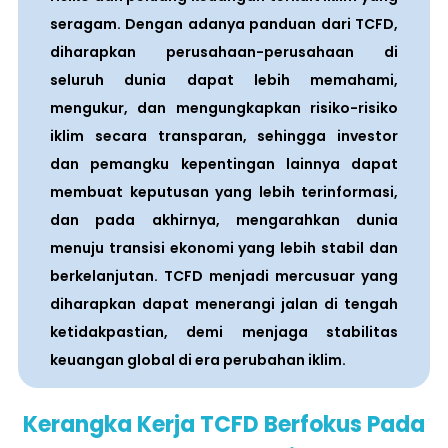
seragam. Dengan adanya panduan dari TCFD,
diharapkan perusahaan-perusahaan di
seluruh dunia dapat lebih memahami,
mengukur, dan mengungkapkan risiko-risiko
iklim secara transparan, sehingga investor
dan pemangku kepentingan lainnya dapat
membuat keputusan yang lebih terinformasi,
dan pada akhirnya, mengarahkan dunia
menuju transisi ekonomi yang lebih stabil dan
berkelanjutan. TCFD menjadi mercusuar yang
diharapkan dapat menerangi jalan di tengah
ketidakpastian, demi menjaga stabilitas
keuangan global di era perubahan iklim.
Kerangka Kerja TCFD Berfokus Pada