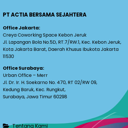
PT ACTIA BERSAMA SEJAHTERA
Office Jakarta:
Creya Coworking Space Kebon Jeruk
Jl. Lapangan Bola No.5D, RT.7/RW.1, Kec. Kebon Jeruk,
Kota Jakarta Barat, Daerah Khusus Ibukota Jakarta
11530
Office Surabaya:
Urban Office – Merr
Jl. Dr. Ir. H. Soekarno No. 470, RT 02/RW 09,
Kedung Baruk, Kec. Rungkut,
Surabaya, Jawa Timur 60298
Tentang Kami