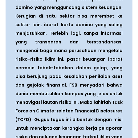
domino yang mengguncang sistem keuangan.
Kerugian di satu sektor bisa merembet ke
sektor lain, ibarat kartu domino yang saling
menjatuhkan. Terlebih lagi, tanpa informasi
yang transparan dan terstandarisasi
mengenai bagaimana perusahaan mengelola
risiko-risiko iklim ini, pasar keuangan ibarat
bermain tebak-tebakan dalam gelap, yang
bisa berujung pada kesalahan penilaian aset
dan gejolak finansial. FSB menyadari bahwa
dunia membutuhkan kompas yang jelas untuk
menavigasi lautan risiko ini. Maka lahirlah Task
Force on Climate-related Financial Disclosures
(TCFD). Gugus tugas ini dibentuk dengan misi
untuk menciptakan kerangka kerja pelaporan
risiko dan peluang keuangan terkait iklim yang