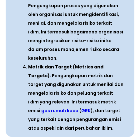
Pengungkapan proses yang digunakan
oleh organisasi untuk mengidentifikasi,
menilai, dan mengelola risiko terkait
iklim. Ini termasuk bagaimana organisasi
mengintegrasikan risiko-risiko ini ke
dalam proses manajemen risiko secara
keseluruhan.
Metrik dan Target (Metrics and
Targets):
Pengungkapan metrik dan
target yang digunakan untuk menilai dan
mengelola risiko dan peluang terkait
iklim yang relevan. Ini termasuk metrik
emisi
gas rumah kaca
(
GRK
), dan target
yang terkait dengan pengurangan emisi
atau aspek lain dari perubahan iklim.