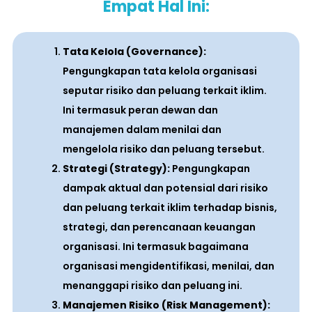
Empat Hal Ini:
Tata Kelola (Governance):
Pengungkapan tata kelola organisasi
seputar risiko dan peluang terkait iklim.
Ini termasuk peran dewan dan
manajemen dalam menilai dan
mengelola risiko dan peluang tersebut.
Strategi (Strategy):
Pengungkapan
dampak aktual dan potensial dari risiko
dan peluang terkait iklim terhadap bisnis,
strategi, dan perencanaan keuangan
organisasi. Ini termasuk bagaimana
organisasi mengidentifikasi, menilai, dan
menanggapi risiko dan peluang ini.
Manajemen Risiko (Risk Management):