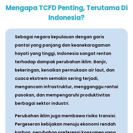
Mengapa TCFD Penting, Terutama Di
Indonesia?
Sebagai negara kepulauan dengan garis
pantai yang panjang dan keanekaragaman
hayati yang tinggi, Indonesia sangat rentan
terhadap dampak perubahan iklim. Banjir,
kekeringan, kenaikan permukaan air laut, dan
cuaca ekstrem semakin sering terjadi,
mengancam infrastruktur, mengganggu rantai
pasokan, dan mempengaruhi produktivitas
berbagai sektor industri.
Perubahan iklim juga membawa risiko transisi.
Pergeseran kebijakan menuju ekonomi rendah
karbon, perubahan preferensi konsumen yang