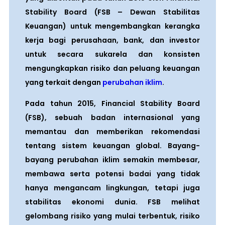
Stability Board (FSB – Dewan Stabilitas
Keuangan) untuk mengembangkan kerangka
kerja bagi perusahaan, bank, dan investor
untuk secara sukarela dan konsisten
mengungkapkan risiko dan peluang keuangan
yang terkait dengan
perubahan iklim
.
Pada tahun 2015, Financial Stability Board
(FSB), sebuah badan internasional yang
memantau dan memberikan rekomendasi
tentang sistem keuangan global. Bayang-
bayang perubahan iklim semakin membesar,
membawa serta potensi badai yang tidak
hanya mengancam lingkungan, tetapi juga
stabilitas ekonomi dunia. FSB melihat
gelombang risiko yang mulai terbentuk, risiko