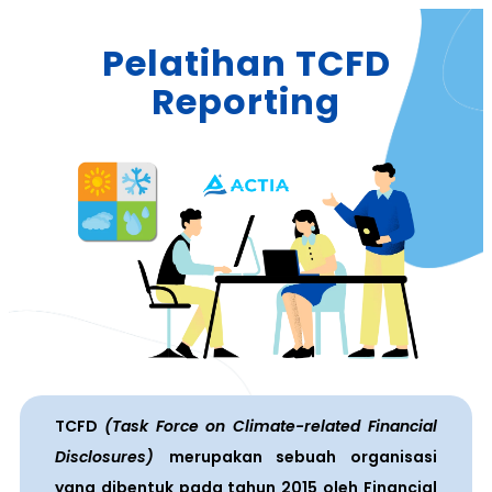
Pelatihan TCFD
Reporting
TCFD
(Task Force on Climate-related Financial
Disclosures)
merupakan sebuah organisasi
yang dibentuk pada tahun 2015 oleh Financial