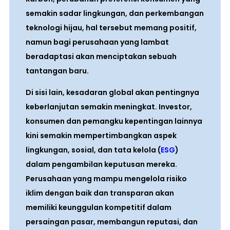
semakin sadar lingkungan, dan perkembangan
teknologi hijau, hal tersebut memang positif,
namun bagi perusahaan yang lambat
beradaptasi akan menciptakan sebuah
tantangan baru.
Di sisi lain, kesadaran global akan pentingnya
keberlanjutan semakin meningkat. Investor,
konsumen dan pemangku kepentingan lainnya
kini semakin mempertimbangkan aspek
lingkungan, sosial, dan tata kelola (
ESG
)
dalam pengambilan keputusan mereka.
Perusahaan yang mampu mengelola risiko
iklim dengan baik dan transparan akan
memiliki keunggulan kompetitif dalam
persaingan pasar, membangun reputasi, dan