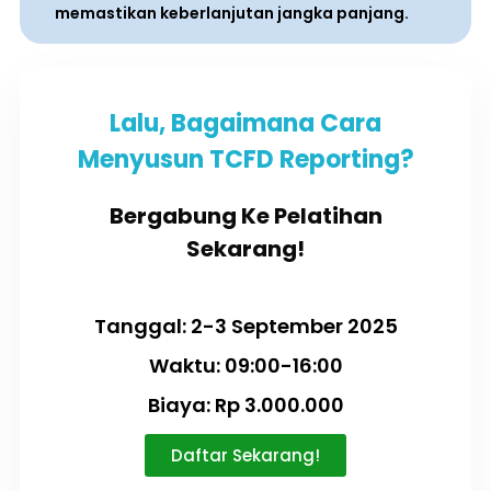
memastikan keberlanjutan jangka panjang.
Lalu, Bagaimana Cara
Menyusun TCFD Reporting?
Bergabung Ke Pelatihan
Sekarang!
Tanggal: 2-3 September 2025
Waktu: 09:00-16:00
Biaya: Rp 3.000.000
Daftar Sekarang!